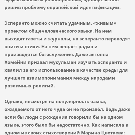
решив проблему европейской идентификации.
Эсперанто можно считать удачным, «живым»
проектом общечеловеческого языка. На нем
выходят газеты и журналы, на эсперанто переводят
книги и стихи. На нем вещает радио и
производятся богослужения. Даже аятолла
Хомейни призвал мусульман изучать эсперанто и
хвалил за его использование в качестве среды для
лучшего взаимопонимания между народами
различных религий.
Однако, несмотря на популярность языка,
ожидаемого от него чуда он не произвёл. Ведь даже
если бы люди с рождения говорили бы на одном
языке, этого было бы недостаточно. Как написала в
одном из своих стихотворений Марина Цветаева: